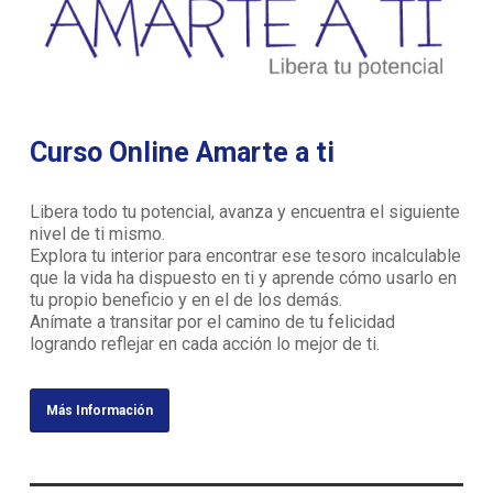
Curso Online Amarte a ti
Libera todo tu potencial, avanza y encuentra el siguiente
nivel de ti mismo.
Explora tu interior para encontrar ese tesoro incalculable
que la vida ha dispuesto en ti y aprende cómo usarlo en
tu propio beneficio y en el de los demás.
Anímate a transitar por el camino de tu felicidad
logrando reflejar en cada acción lo mejor de ti.
Más Información