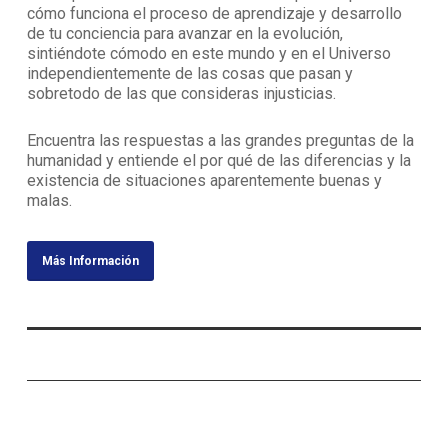
cómo funciona el proceso de aprendizaje y desarrollo
de tu conciencia para avanzar en la evolución,
sintiéndote cómodo en este mundo y en el Universo
independientemente de las cosas que pasan y
sobretodo de las que consideras injusticias.
Encuentra las respuestas a las grandes preguntas de la
humanidad y entiende el por qué de las diferencias y la
existencia de situaciones aparentemente buenas y
malas.
Más Información