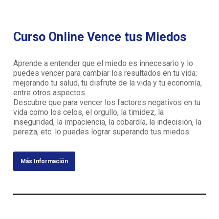
Curso Online Vence tus Miedos
Aprende a entender que el miedo es innecesario y lo
puedes vencer para cambiar los resultados en tu vida;
mejorando tu salud, tu disfrute de la vida y tu economía,
entre otros aspectos.
Descubre que para vencer los factores negativos en tu
vida como los celos, el orgullo, la timidez, la
inseguridad, la impaciencia, la cobardía, la indecisión, la
pereza, etc. lo puedes lograr superando tus miedos.
Más Información