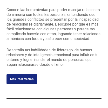
Conoce las herramientas para poder manejar relaciones
de armonía con todas las personas, entendiendo que
los grandes conflictos se presentan por la incapacidad
de relacionarse diariamente. Descubre por qué es más
fácil relacionarse con algunas personas y parece tan
complicado hacerlo con otras; logrando tener relaciones
armónicas con todos y así crecer como sociedad.
Desarrolla tus habilidades de liderazgo, de buenas
relaciones y de inteligencia emocional para influir en tu
entorno y lograr inundar el mundo de personas que
sepan relacionarse desde el amor.
Más Información