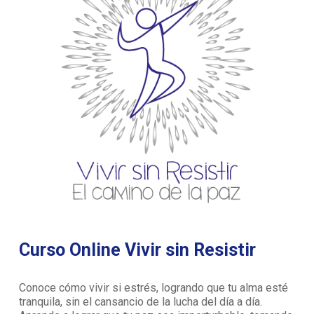
Curso Online Vivir sin Resistir
Conoce cómo vivir si estrés, logrando que tu alma esté
tranquila, sin el cansancio de la lucha del día a día.