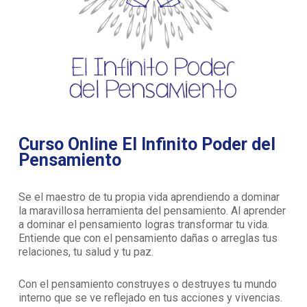
Curso Online El Infinito Poder del
Pensamiento
Se el maestro de tu propia vida aprendiendo a dominar
la maravillosa herramienta del pensamiento. Al aprender
a dominar el pensamiento logras transformar tu vida.
Entiende que con el pensamiento dañas o arreglas tus
relaciones, tu salud y tu paz.
Con el pensamiento construyes o destruyes tu mundo
interno que se ve reflejado en tus acciones y vivencias.