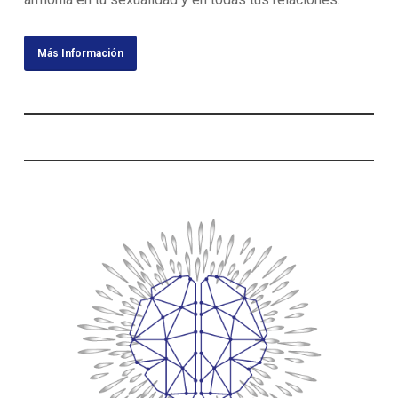
Más Información