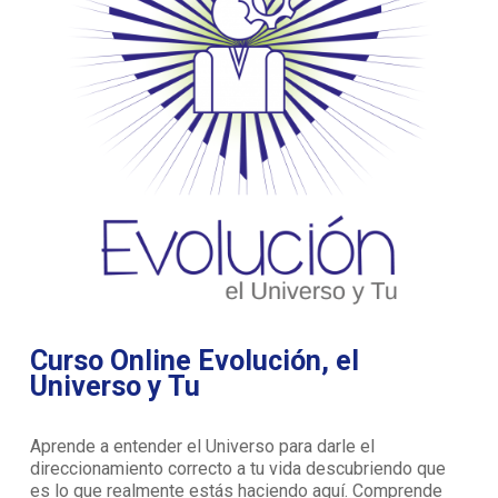
Curso Online Evolución, el
Universo y Tu
Aprende a entender el Universo para darle el
direccionamiento correcto a tu vida descubriendo que
es lo que realmente estás haciendo aquí. Comprende