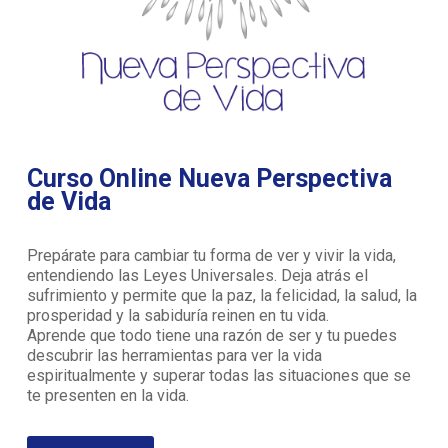
Curso Online Nueva Perspectiva
de Vida
Prepárate para cambiar tu forma de ver y vivir la vida,
entendiendo las Leyes Universales. Deja atrás el
sufrimiento y permite que la paz, la felicidad, la salud, la
prosperidad y la sabiduría reinen en tu vida.
Aprende que todo tiene una razón de ser y tu puedes
descubrir las herramientas para ver la vida
espiritualmente y superar todas las situaciones que se
te presenten en la vida.