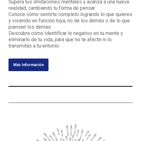
Supera tus limitaciones mentales y avanza a una nueva
realidad, cambiando tu forma de pensar.
Conoce cómo sentirte completo logrando lo que quieres
y viviendo en función tuya, no de los demás o de lo que
piensen los demás.
Descubre cómo Identificar lo negativo en tu mente y
eliminarlo de tu vida, para que no te afecte ni lo
transmitas a tu entorno.
Más Información