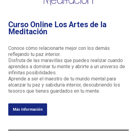
Curso Online Los Artes de la
Meditación
Conoce cómo relacionarte mejor con los demás
reflejando tu paz interior.
Disfruta de las maravillas que puedes realizar cuando
aprendes a dominar tu mente y abrirte a un universo de
infinitas posibilidades.
Aprende a ser el maestro de tu mundo mental para
alcanzar tu paz y sabiduría interior, descubriendo los
tesoros que tienes guardados en tu mente.
Más Información