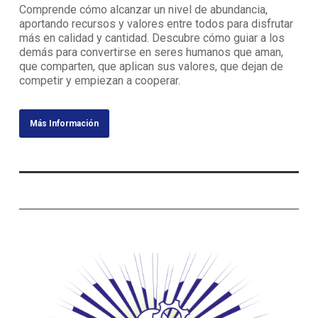
Comprende cómo alcanzar un nivel de abundancia,
aportando recursos y valores entre todos para disfrutar
más en calidad y cantidad. Descubre cómo guiar a los
demás para convertirse en seres humanos que aman,
que comparten, que aplican sus valores, que dejan de
competir y empiezan a cooperar.
Más Información