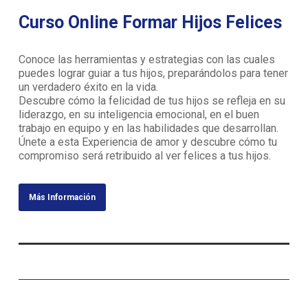
Curso Online Formar Hijos Felices
Conoce las herramientas y estrategias con las cuales
puedes lograr guiar a tus hijos, preparándolos para tener
un verdadero éxito en la vida.
Descubre cómo la felicidad de tus hijos se refleja en su
liderazgo, en su inteligencia emocional, en el buen
trabajo en equipo y en las habilidades que desarrollan.
Únete a esta Experiencia de amor y descubre cómo tu
compromiso será retribuido al ver felices a tus hijos.
Más Información