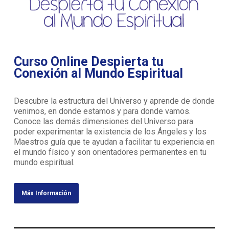
Curso Online Despierta tu
Conexión al Mundo Espiritual
Descubre la estructura del Universo y aprende de donde
venimos, en donde estamos y para donde vamos.
Conoce las demás dimensiones del Universo para
poder experimentar la existencia de los Ángeles y los
Maestros guía que te ayudan a facilitar tu experiencia en
el mundo físico y son orientadores permanentes en tu
mundo espiritual.
Más Información