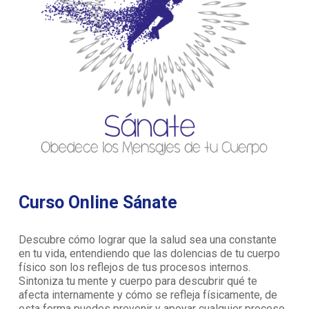
Curso Online Sánate
Descubre cómo lograr que la salud sea una constante
en tu vida, entendiendo que las dolencias de tu cuerpo
físico son los reflejos de tus procesos internos.
Sintoniza tu mente y cuerpo para descubrir qué te
afecta internamente y cómo se refleja físicamente, de
esta forma puedes prevenir y apoyar cualquier proceso