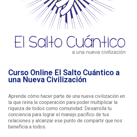
Curso Online El Salto Cuántico a
una Nueva Civilización
Aprende cómo hacer parte de una nueva civilización en
la que reina la cooperación para poder multiplicar la
riqueza de todos como comunidad. Desarrolla tu
conciencia para lograr el manejo pacífico de tus
relaciones y alcanzar ese punto de compartir que nos
beneficia a todos.