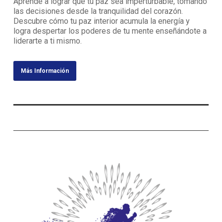
Aprende a lograr que tu paz sea imperturbable, tomando
las decisiones desde la tranquilidad del corazón.
Descubre cómo tu paz interior acumula la energía y
logra despertar los poderes de tu mente enseñándote a
liderarte a ti mismo.
Más Información