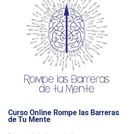
Curso Online Rompe las Barreras
de Tu Mente