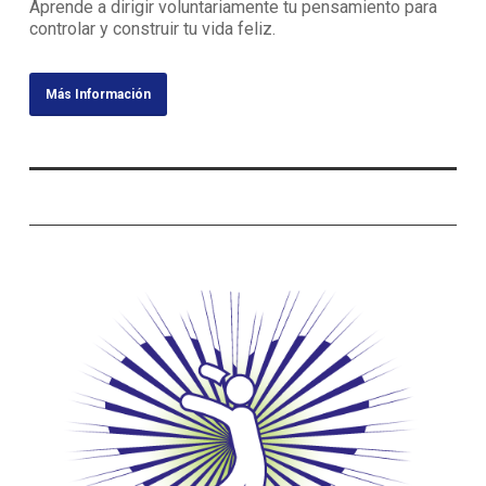
Aprende a dirigir voluntariamente tu pensamiento para
controlar y construir tu vida feliz.
Más Información