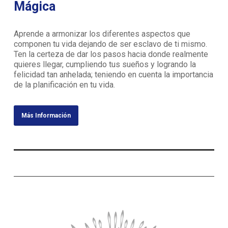
Mágica
Aprende a armonizar los diferentes aspectos que
componen tu vida dejando de ser esclavo de ti mismo.
Ten la certeza de dar los pasos hacia donde realmente
quieres llegar, cumpliendo tus sueños y logrando la
felicidad tan anhelada; teniendo en cuenta la importancia
de la planificación en tu vida.
Más Información