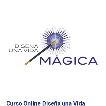
Curso Online Diseña una Vida