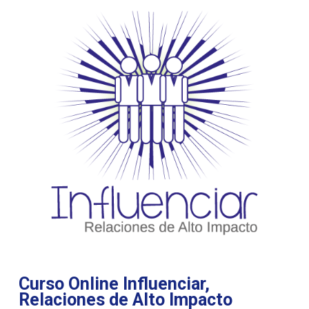
Curso Online Influenciar,
Relaciones de Alto Impacto