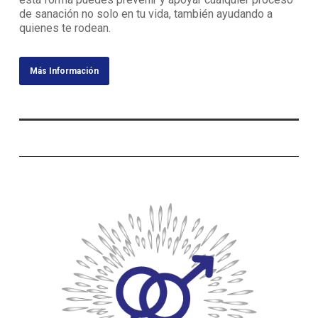
de sanación no solo en tu vida, también ayudando a
quienes te rodean.
Más Información