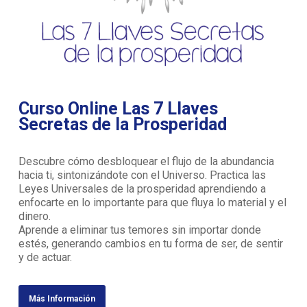
Curso Online Las 7 Llaves
Secretas de la Prosperidad
Descubre cómo desbloquear el flujo de la abundancia
hacia ti, sintonizándote con el Universo. Practica las
Leyes Universales de la prosperidad aprendiendo a
enfocarte en lo importante para que fluya lo material y el
dinero.
Aprende a eliminar tus temores sin importar donde
estés, generando cambios en tu forma de ser, de sentir
y de actuar.
Más Información