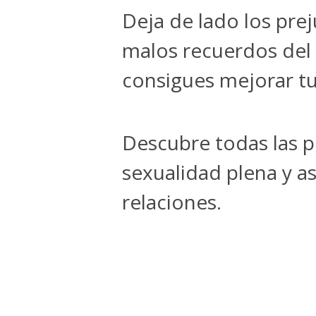
Deja de lado los prej
malos recuerdos del
consigues mejorar tu
Descubre todas las po
sexualidad plena y as
relaciones.