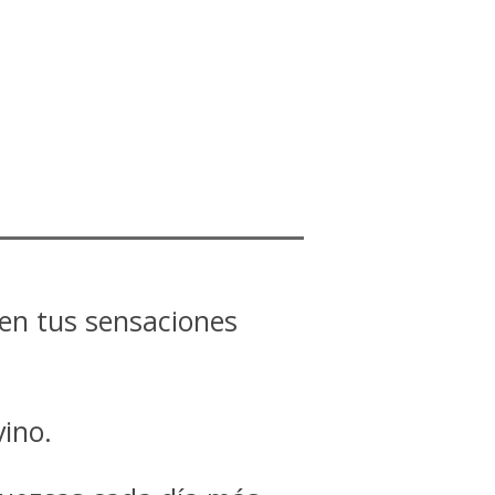
en tus sensaciones
ino.