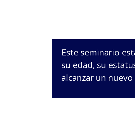
Este seminario est
su edad, su estatu
alcanzar un nuevo 