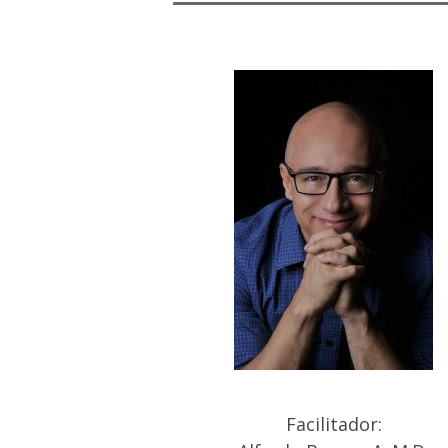
Facilitador: